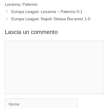
Losanna
,
Palermo
Europa League: Losanna – Palermo 0-1
Europa League: Napoli Steaua Bucarest 1-0
Lascia un commento
Commento
Nome