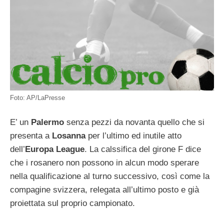
Foto: AP/LaPresse
E’ un
Palermo
senza pezzi da novanta quello che si
presenta a
Losanna
per l’ultimo ed inutile atto
dell’
Europa League
. La calssifica del girone F dice
che i rosanero non possono in alcun modo sperare
nella qualificazione al turno successivo, così come la
compagine svizzera, relegata all’ultimo posto e già
proiettata sul proprio campionato.