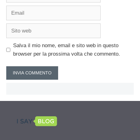
Email
Sito
web
Salva il mio nome, email e sito web in questo
browser per la prossima volta che commento.