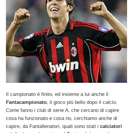
Il campionato è finito, ed insieme a lui anche il
Fantacampionato
, il gioco più bello dopo il calcio.
Come fanno i club di serie A, che cercano di capire
cosa ha funzionato e cosa no, cerchiamo anche di
capire, da Fantallenatori, quali sono stati i
calciatori