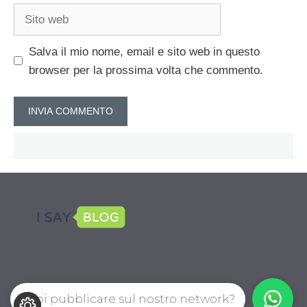
Sito
web
Salva il mio nome, email e sito web in questo
browser per la prossima volta che commento.
Vuoi pubblicare sul nostro network?