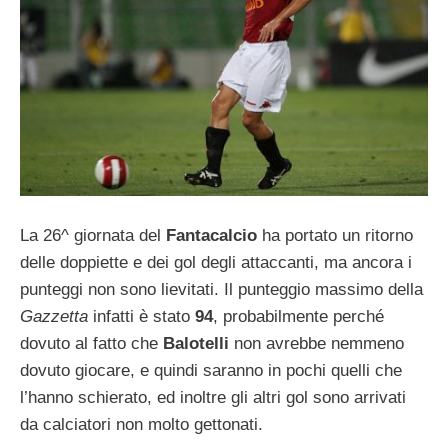
La 26^ giornata del
Fantacalcio
ha portato un ritorno
delle doppiette e dei gol degli attaccanti, ma ancora i
punteggi non sono lievitati. Il punteggio massimo della
Gazzetta
infatti è stato
94
, probabilmente perché
dovuto al fatto che
Balotelli
non avrebbe nemmeno
dovuto giocare, e quindi saranno in pochi quelli che
l’hanno schierato, ed inoltre gli altri gol sono arrivati
da calciatori non molto gettonati.