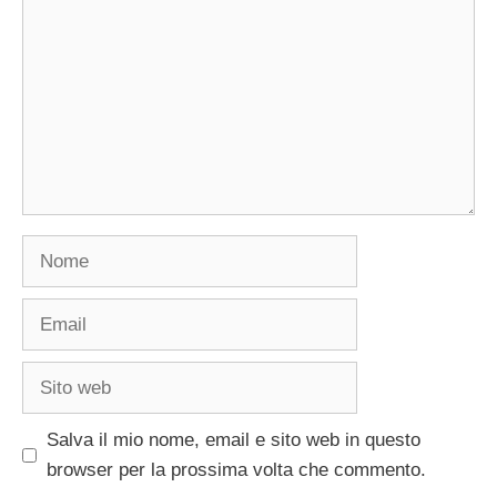
Nome
Email
Sito
web
Salva il mio nome, email e sito web in questo
browser per la prossima volta che commento.