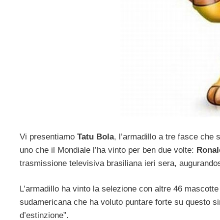
Vi presentiamo
Tatu Bola
, l’armadillo a tre fasce che 
uno che il Mondiale l’ha vinto per ben due volte:
Ronal
trasmissione televisiva brasiliana ieri sera, augurandos
L’armadillo ha vinto la selezione con altre 46 mascotte
sudamericana che ha voluto puntare forte su questo si
d’estinzione”.