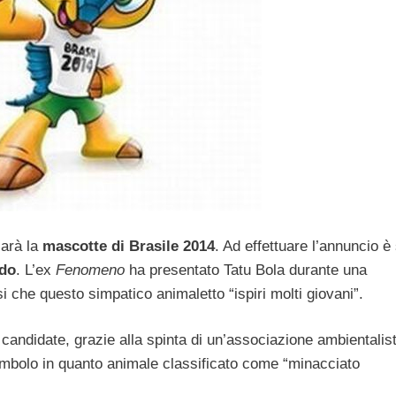
sarà la
mascotte di Brasile 2014
. Ad effettuare l’annuncio è
do
. L’ex
Fenomeno
ha presentato Tatu Bola durante una
i che questo simpatico animaletto “ispiri molti giovani”.
 candidate, grazie alla spinta di un’associazione ambientalis
mbolo in quanto animale classificato come “minacciato