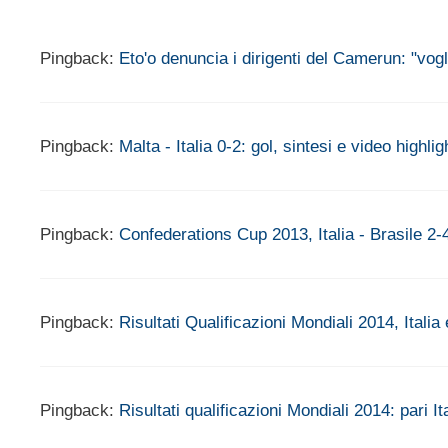
Pingback:
Eto'o denuncia i dirigenti del Camerun: "vog
Pingback:
Malta - Italia 0-2: gol, sintesi e video highl
Pingback:
Confederations Cup 2013, Italia - Brasile 2-
Pingback:
Risultati Qualificazioni Mondiali 2014, Itali
Pingback:
Risultati qualificazioni Mondiali 2014: pari 