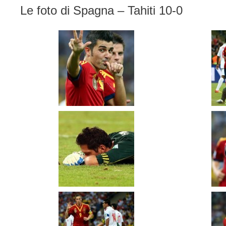
Le foto di Spagna – Tahiti 10-0