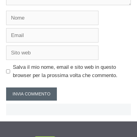
Nome
Email
Sito
web
Salva il mio nome, email e sito web in questo
browser per la prossima volta che commento.