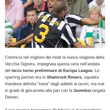
Comincia nel migliore dei modi la nuova stagione della
Vecchia Signora, impegnata questa sera nell’andata
del
terzo turno preliminare di Europa League.
Lo
sparring partner era lo
Shamrock Rovers
, squadra
irlandese definita “tosta” dagli addetti ai lavori, ma mai
in grado di giocarsela alla pari con la
Juventus
targata
Delneri.