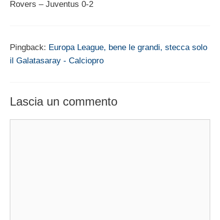
Rovers – Juventus 0-2
Pingback:
Europa League, bene le grandi, stecca solo
il Galatasaray - Calciopro
Lascia un commento
Commento