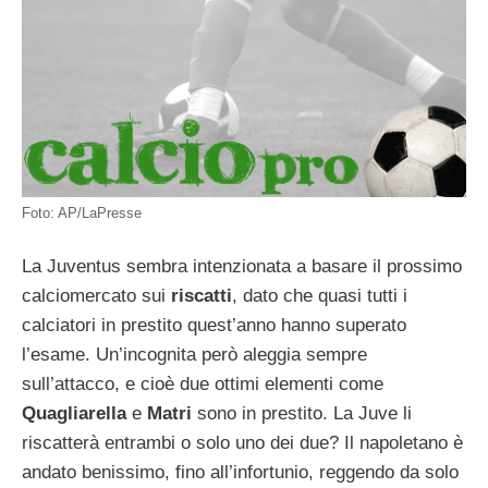
Foto: AP/LaPresse
La Juventus sembra intenzionata a basare il prossimo
calciomercato sui
riscatti
, dato che quasi tutti i
calciatori in prestito quest’anno hanno superato
l’esame. Un’incognita però aleggia sempre
sull’attacco, e cioè due ottimi elementi come
Quagliarella
e
Matri
sono in prestito. La Juve li
riscatterà entrambi o solo uno dei due? Il napoletano è
andato benissimo, fino all’infortunio, reggendo da solo