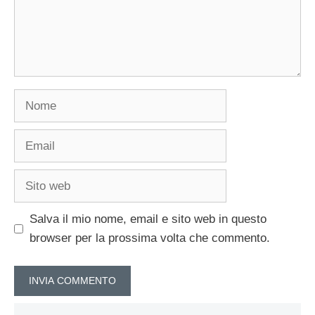
Nome
Email
Sito
web
Salva il mio nome, email e sito web in questo
browser per la prossima volta che commento.