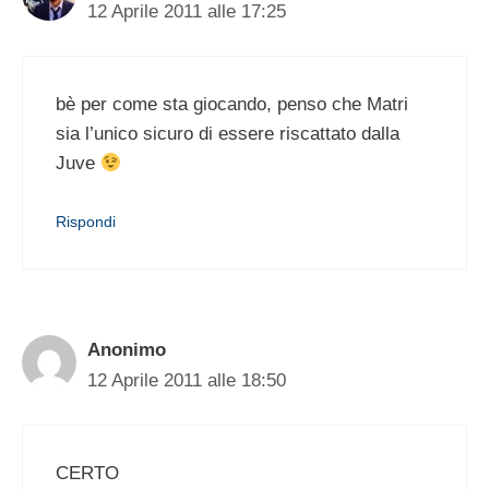
12 Aprile 2011 alle 17:25
bè per come sta giocando, penso che Matri
sia l’unico sicuro di essere riscattato dalla
Juve
Rispondi
Anonimo
12 Aprile 2011 alle 18:50
CERTO