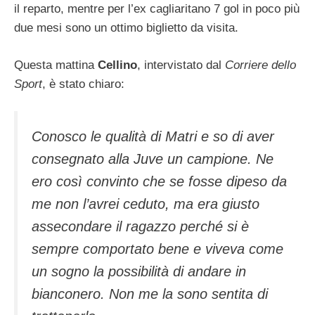
il reparto, mentre per l’ex cagliaritano 7 gol in poco più
due mesi sono un ottimo biglietto da visita.
Questa mattina
Cellino
, intervistato dal
Corriere dello
Sport
, è stato chiaro:
Conosco le qualità di Matri e so di aver
consegnato alla Juve un campione. Ne
ero così convinto che se fosse dipeso da
me non l’avrei ceduto, ma era giusto
assecondare il ragazzo perché si è
sempre comportato bene e viveva come
un sogno la possibilità di andare in
bianconero. Non me la sono sentita di