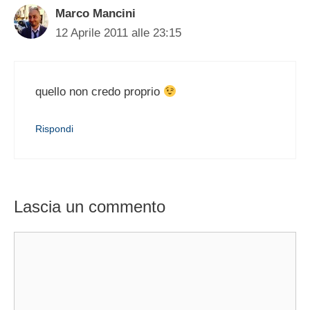
Marco Mancini
12 Aprile 2011 alle 23:15
quello non credo proprio
Rispondi
Lascia un commento
Commento