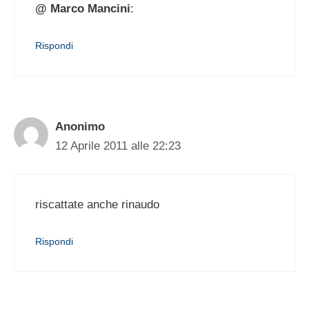
@ Marco Mancini
:
Rispondi
Anonimo
12 Aprile 2011 alle 22:23
riscattate anche rinaudo
Rispondi