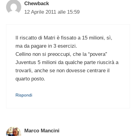
Chewback
12 Aprile 2011 alle 15:59
Il riscatto di Matri è fissato a 15 milioni, sì,
ma da pagare in 3 esercizi.
Cellino non si preoccupi, che la “povera”
Juventus 5 milioni da qualche parte riuscirà a
trovarli, anche se non dovesse centrare il
quarto posto.
Rispondi
Marco Mancini