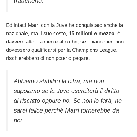
trattenerlo.
Ed infatti Matri con la Juve ha conquistato anche la
nazionale, ma il suo costo,
15 milioni e mezzo
, è
davvero alto. Talmente alto che, se i bianconeri non
dovessero qualificarsi per la Champions League,
rischierebbero di non poterlo pagare.
Abbiamo stabilito la cifra, ma non
sappiamo se la Juve eserciterà il diritto
di riscatto oppure no. Se non lo farà, ne
sarei felice perchè Matri tornerebbe da
noi.