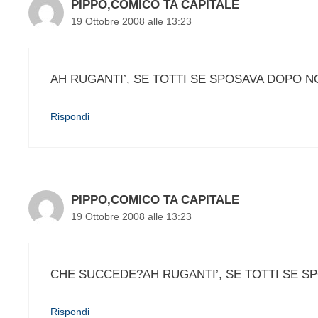
PIPPO,COMICO TA CAPITALE
19 Ottobre 2008 alle 13:23
AH RUGANTI’, SE TOTTI SE SPOSAVA DOPO 
Rispondi
PIPPO,COMICO TA CAPITALE
19 Ottobre 2008 alle 13:23
CHE SUCCEDE?AH RUGANTI’, SE TOTTI SE S
Rispondi