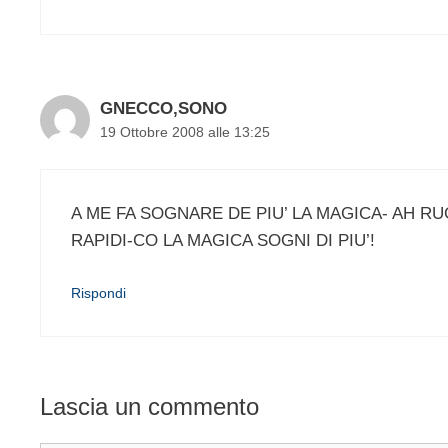
GNECCO,SONO
19 Ottobre 2008 alle 13:25
A ME FA SOGNARE DE PIU’ LA MAGICA- AH RU
RAPIDI-CO LA MAGICA SOGNI DI PIU’!
Rispondi
Lascia un commento