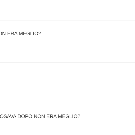
NON ERA MEGLIO?
POSAVA DOPO NON ERA MEGLIO?