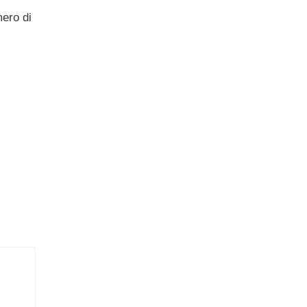
mero di