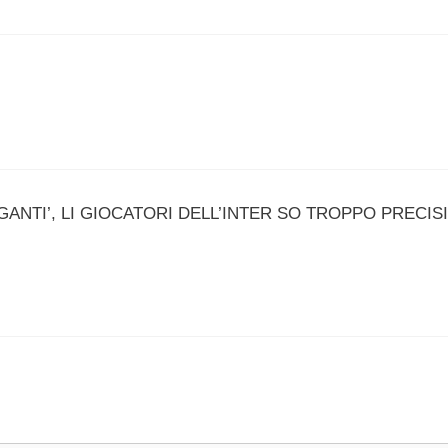
GANTI’, LI GIOCATORI DELL’INTER SO TROPPO PRECISI