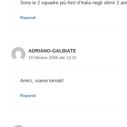
Sono le 2 squadre più forti d’Italia negli ultimi 2 ann
Rispondi
ADRIANO-GALBIATE
19 Ottobre 2008 alle 13:22
Amici, siamo tornati!
Rispondi