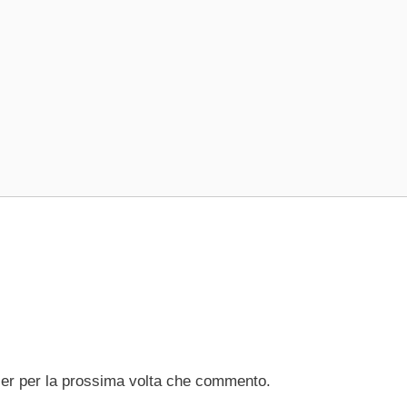
ser per la prossima volta che commento.