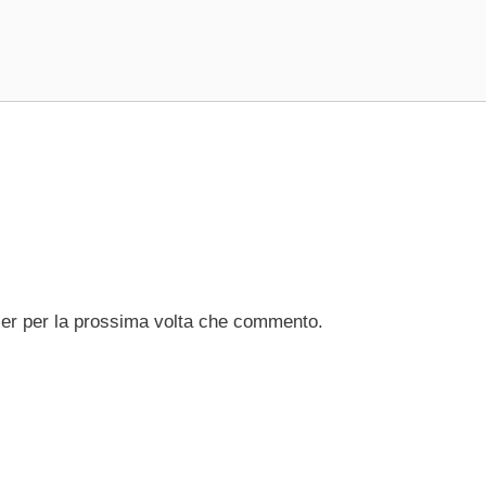
ser per la prossima volta che commento.