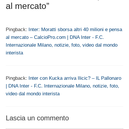
al mercato”
Pingback:
Inter: Moratti sborsa altri 40 milioni e pensa
al mercato – CalcioPro.com | DNA Inter - F.C.
Internazionale Milano, notizie, foto, video dal mondo
interista
Pingback:
Inter con Kucka arriva Ilicic? – IL Pallonaro
| DNA Inter - F.C. Internazionale Milano, notizie, foto,
video dal mondo interista
Lascia un commento