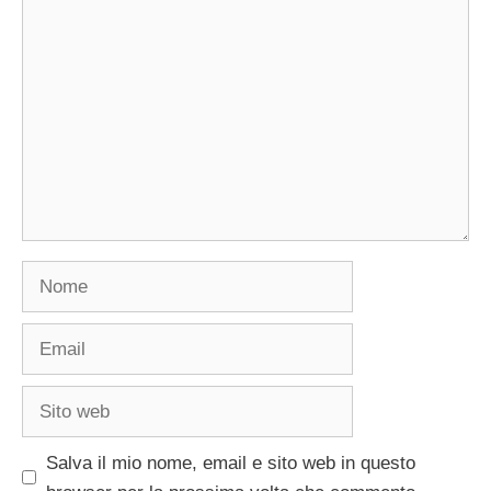
Commento
Nome
Email
Sito
web
Salva il mio nome, email e sito web in questo