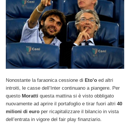
Nonostante la faraonica cessione di
Eto’o
ed altri
introiti, le casse dell’Inter continuano a piangere. Per
questo
Moratti
questa mattina si è visto obbligato
nuovamente ad aprire il portafoglio e tirar fuori altri
40
milioni di euro
per ricapitalizzare il bilancio in vista
dell’entrata in vigore del fair play finanziario.