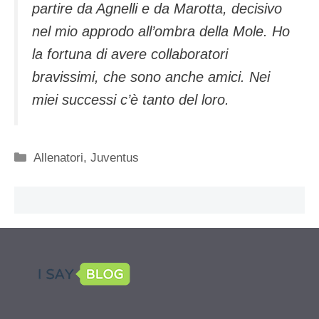
partire da Agnelli e da Marotta, decisivo
nel mio approdo all’ombra della Mole. Ho
la fortuna di avere collaboratori
bravissimi, che sono anche amici. Nei
miei successi c’è tanto del loro.
Categorie
Allenatori
,
Juventus