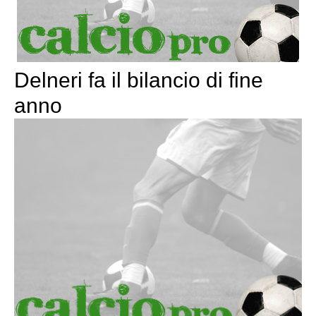
Delneri fa il bilancio di fine
anno