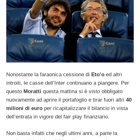
Nonostante la faraonica cessione di
Eto’o
ed altri
introiti, le casse dell’Inter continuano a piangere. Per
questo
Moratti
questa mattina si è visto obbligato
nuovamente ad aprire il portafoglio e tirar fuori altri
40
milioni di euro
per ricapitalizzare il bilancio in vista
dell’entrata in vigore del fair play finanziario.
Non basta infatti che negli ultimi anni, a parte la