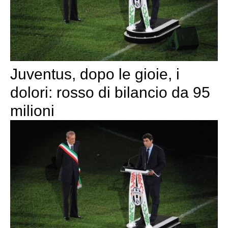
Juventus, dopo le gioie, i
dolori: rosso di bilancio da 95
milioni