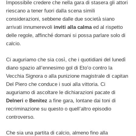
Impossibile credere che nella gara di stasera gli attori
riescano a tener fuori dalla scena simili
considerazioni, sebbene dalle due società siano
arrivati innumerevoli
inviti alla calma
ed al rispetto
delle regole, affinché domani si possa parlare solo di
calcio.
Ci auguriamo che sia così, che i quotidiani del lunedì
diano spazio all’ennesimo gol di Eto’o contro la
Vecchia Signora o alla punizione magistrale di capitan
Del Piero che conduce i suoi alla vittoria. Ci
auguriamo di ascoltare le dichiarazioni pacate di
Delneri
e
Benitez
a fine gara, lontane dai toni di
recriminazione su questo o quell’altro episodio
controverso.
Che sia una partita di calcio, almeno fino alla