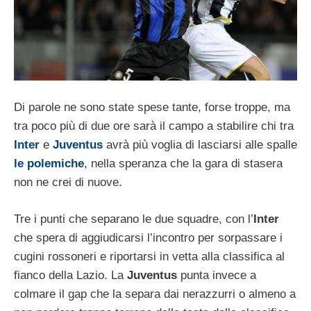
Di parole ne sono state spese tante, forse troppe, ma
tra poco più di due ore sarà il campo a stabilire chi tra
Inter
e
Juventus
avrà più voglia di lasciarsi alle spalle
le polemiche
, nella speranza che la gara di stasera
non ne crei di nuove.
Tre i punti che separano le due squadre, con l’
Inter
che spera di aggiudicarsi l’incontro per sorpassare i
cugini rossoneri e riportarsi in vetta alla classifica al
fianco della Lazio. La
Juventus
punta invece a
colmare il gap che la separa dai nerazzurri o almeno a