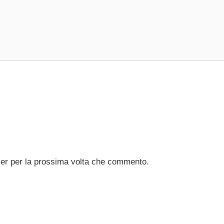
ser per la prossima volta che commento.