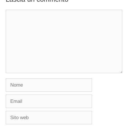
Commento
Nome
Email
Sito
web