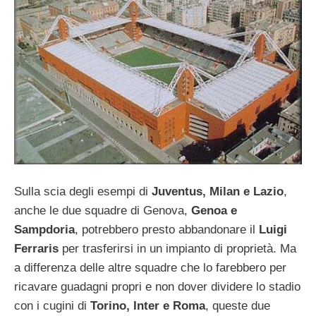
Sulla scia degli esempi di
Juventus, Milan e Lazio
,
anche le due squadre di Genova,
Genoa e
Sampdoria
, potrebbero presto abbandonare il
Luigi
Ferraris
per trasferirsi in un impianto di proprietà. Ma
a differenza delle altre squadre che lo farebbero per
ricavare guadagni propri e non dover dividere lo stadio
con i cugini di
Torino, Inter e Roma
, queste due