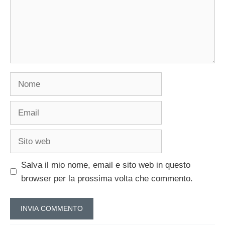
Nome
Email
Sito
web
Salva il mio nome, email e sito web in questo
browser per la prossima volta che commento.