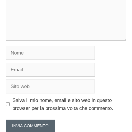
Nome
Email
Sito
web
Salva il mio nome, email e sito web in questo
browser per la prossima volta che commento.