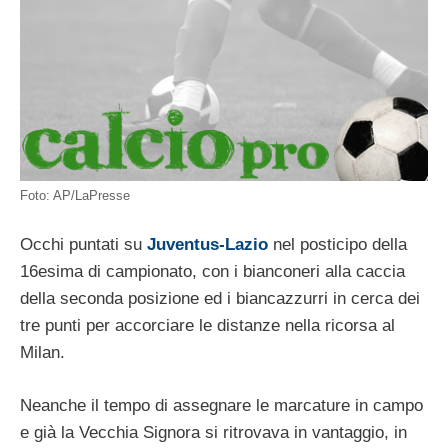
Foto: AP/LaPresse
Occhi puntati su
Juventus-Lazio
nel posticipo della
16esima di campionato, con i bianconeri alla caccia
della seconda posizione ed i biancazzurri in cerca dei
tre punti per accorciare le distanze nella ricorsa al
Milan.
Neanche il tempo di assegnare le marcature in campo
e già la Vecchia Signora si ritrovava in vantaggio, in