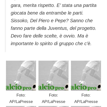
gara, merita rispetto. E’ stata una partita
giocata bene da entrambe le parti.
Sissoko, Del Piero e Pepe? Sanno che
fanno parte della Juventus, del progetto.
Devo fare delle scelte, è ovvio. Ma è
importante lo spirito di gruppo che c’è.
Foto:
Foto:
Foto:
AP/LaPresse
AP/LaPresse
AP/LaPresse