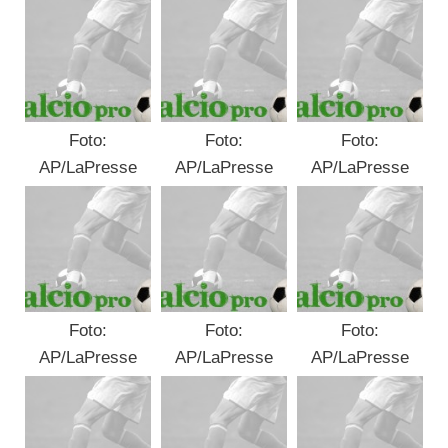
Foto:
Foto:
Foto:
AP/LaPresse
AP/LaPresse
AP/LaPresse
Foto:
Foto:
Foto:
AP/LaPresse
AP/LaPresse
AP/LaPresse