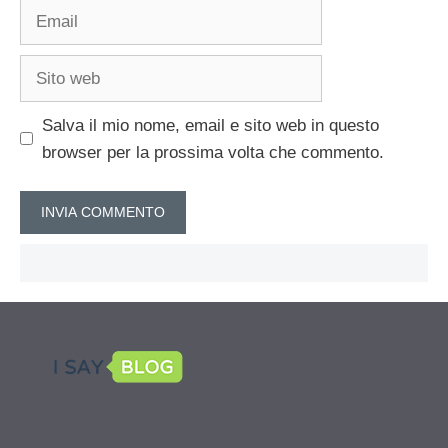
Email
Sito
web
Salva il mio nome, email e sito web in questo
browser per la prossima volta che commento.