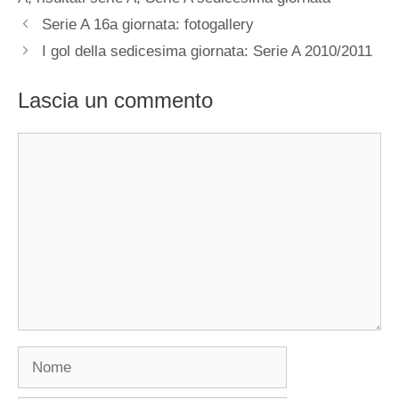
Serie A 16a giornata: fotogallery
I gol della sedicesima giornata: Serie A 2010/2011
Lascia un commento
Commento
Nome