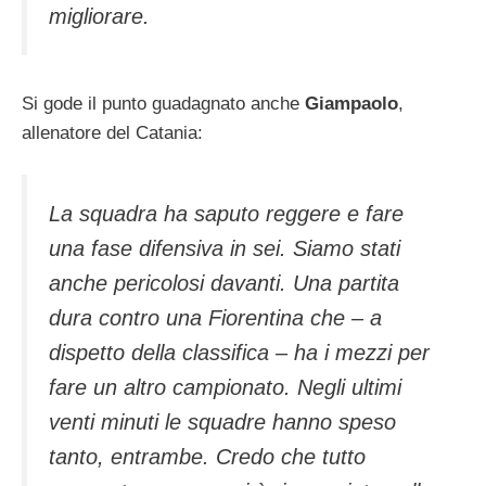
migliorare.
Si gode il punto guadagnato anche
Giampaolo
,
allenatore del Catania:
La squadra ha saputo reggere e fare
una fase difensiva in sei. Siamo stati
anche pericolosi davanti. Una partita
dura contro una Fiorentina che – a
dispetto della classifica – ha i mezzi per
fare un altro campionato. Negli ultimi
venti minuti le squadre hanno speso
tanto, entrambe. Credo che tutto