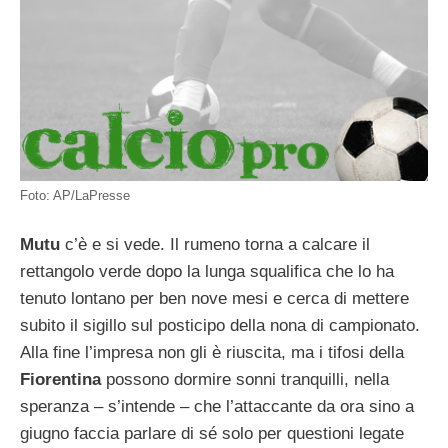
Foto: AP/LaPresse
Mutu
c’è e si vede. Il rumeno torna a calcare il
rettangolo verde dopo la lunga squalifica che lo ha
tenuto lontano per ben nove mesi e cerca di mettere
subito il sigillo sul posticipo della nona di campionato.
Alla fine l’impresa non gli è riuscita, ma i tifosi della
Fiorentina
possono dormire sonni tranquilli, nella
speranza – s’intende – che l’attaccante da ora sino a
giugno faccia parlare di sé solo per questioni legate