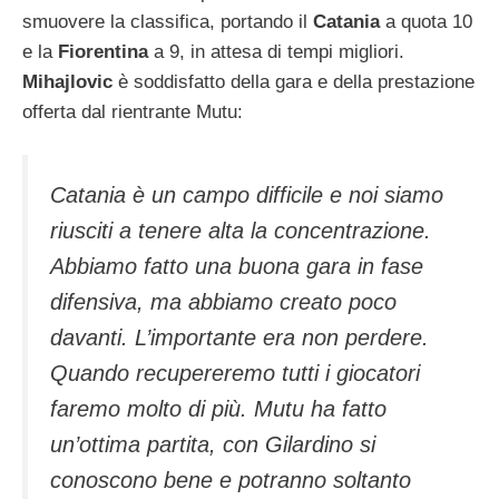
smuovere la classifica, portando il
Catania
a quota 10
e la
Fiorentina
a 9, in attesa di tempi migliori.
Mihajlovic
è soddisfatto della gara e della prestazione
offerta dal rientrante Mutu:
Catania è un campo difficile e noi siamo
riusciti a tenere alta la concentrazione.
Abbiamo fatto una buona gara in fase
difensiva, ma abbiamo creato poco
davanti. L’importante era non perdere.
Quando recupereremo tutti i giocatori
faremo molto di più. Mutu ha fatto
un’ottima partita, con Gilardino si
conoscono bene e potranno soltanto