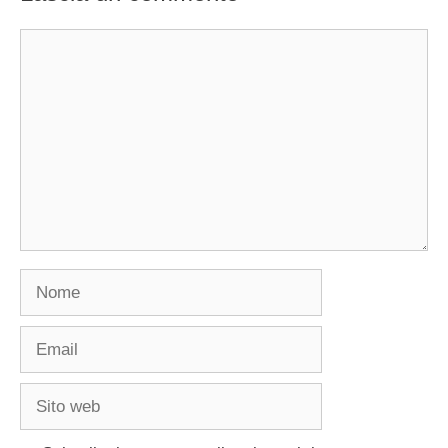
Commento
Nome
Email
Sito
web