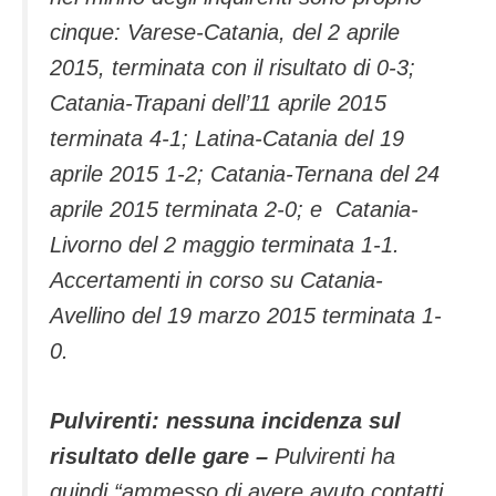
cinque: Varese-Catania, del 2 aprile
2015, terminata con il risultato di 0-3;
Catania-Trapani dell’11 aprile 2015
terminata 4-1; Latina-Catania del 19
aprile 2015 1-2; Catania-Ternana del 24
aprile 2015 terminata 2-0; e Catania-
Livorno del 2 maggio terminata 1-1.
Accertamenti in corso su Catania-
Avellino del 19 marzo 2015 terminata 1-
0.
Pulvirenti: nessuna incidenza sul
risultato delle gare –
Pulvirenti ha
quindi “ammesso di avere avuto contatti