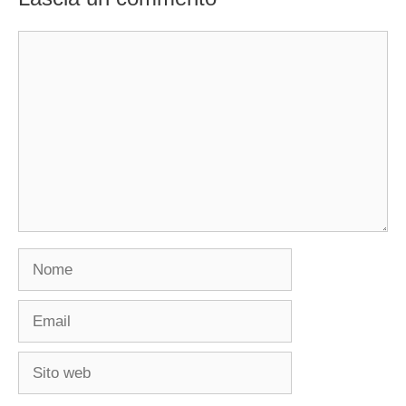
Commento
Nome
Email
Sito
web