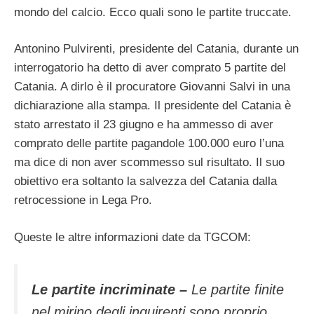
mondo del calcio. Ecco quali sono le partite truccate.
Antonino Pulvirenti, presidente del Catania, durante un
interrogatorio ha detto di aver comprato 5 partite del
Catania. A dirlo è il procuratore Giovanni Salvi in una
dichiarazione alla stampa. Il presidente del Catania è
stato arrestato il 23 giugno e ha ammesso di aver
comprato delle partite pagandole 100.000 euro l’una
ma dice di non aver scommesso sul risultato. Il suo
obiettivo era soltanto la salvezza del Catania dalla
retrocessione in Lega Pro.
Queste le altre informazioni date da TGCOM:
Le partite incriminate –
Le partite finite
nel mirino degli inquirenti sono proprio