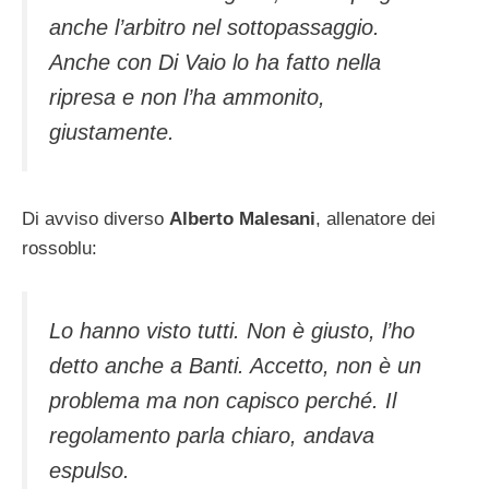
anche l’arbitro nel sottopassaggio.
Anche con Di Vaio lo ha fatto nella
ripresa e non l’ha ammonito,
giustamente.
Di avviso diverso
Alberto Malesani
, allenatore dei
rossoblu:
Lo hanno visto tutti. Non è giusto, l’ho
detto anche a Banti. Accetto, non è un
problema ma non capisco perché. Il
regolamento parla chiaro, andava
espulso.