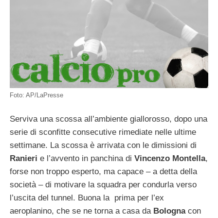
Foto: AP/LaPresse
Serviva una scossa all’ambiente giallorosso, dopo una
serie di sconfitte consecutive rimediate nelle ultime
settimane. La scossa è arrivata con le dimissioni di
Ranieri
e l’avvento in panchina di
Vincenzo Montella
,
forse non troppo esperto, ma capace – a detta della
società – di motivare la squadra per condurla verso
l’uscita del tunnel. Buona la prima per l’ex
aeroplanino, che se ne torna a casa da
Bologna
con