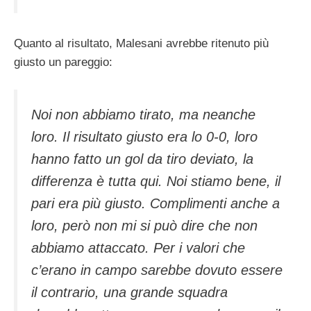
Quanto al risultato, Malesani avrebbe ritenuto più
giusto un pareggio:
Noi non abbiamo tirato, ma neanche
loro. Il risultato giusto era lo 0-0, loro
hanno fatto un gol da tiro deviato, la
differenza è tutta qui. Noi stiamo bene, il
pari era più giusto. Complimenti anche a
loro, però non mi si può dire che non
abbiamo attaccato. Per i valori che
c’erano in campo sarebbe dovuto essere
il contrario, una grande squadra