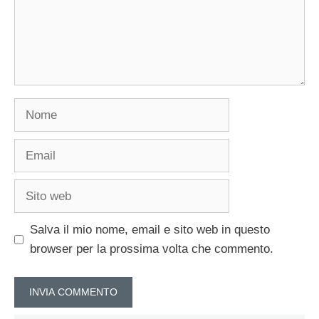
Nome
Email
Sito
web
Salva il mio nome, email e sito web in questo
browser per la prossima volta che commento.