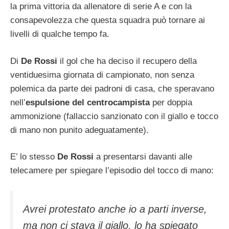
la prima vittoria da allenatore di serie A e con la
consapevolezza che questa squadra può tornare ai
livelli di qualche tempo fa.
Di
De Rossi
il gol che ha deciso il recupero della
ventiduesima giornata di campionato, non senza
polemica da parte dei padroni di casa, che speravano
nell’
espulsione del centrocampista
per doppia
ammonizione (fallaccio sanzionato con il giallo e tocco
di mano non punito adeguatamente).
E’ lo stesso
De Rossi
a presentarsi davanti alle
telecamere per spiegare l’episodio del tocco di mano:
Avrei protestato anche io a parti inverse,
ma non ci stava il giallo, lo ha spiegato