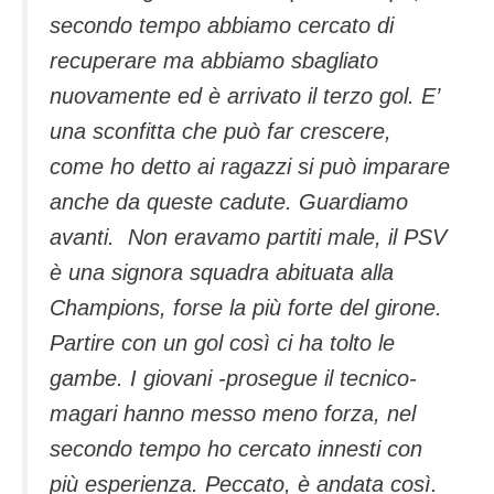
secondo tempo abbiamo cercato di
recuperare ma abbiamo sbagliato
nuovamente ed è arrivato il terzo gol. E’
una sconfitta che può far crescere,
come ho detto ai ragazzi si può imparare
anche da queste cadute. Guardiamo
avanti. Non eravamo partiti male, il PSV
è una signora squadra abituata alla
Champions, forse la più forte del girone.
Partire con un gol così ci ha tolto le
gambe. I giovani -prosegue il tecnico-
magari hanno messo meno forza, nel
secondo tempo ho cercato innesti con
più esperienza. Peccato, è andata così.