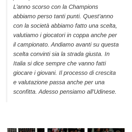
L’anno scorso con la Champions
abbiamo perso tanti punti. Quest’anno
con la società abbiamo fatto una scelta,
valutiamo i giocatori in coppa anche per
il campionato. Andiamo avanti su questa
scelta convinti sia la strada giusta. In
Italia si dice sempre che vanno fatti
giocare i giovani. Il processo di crescita
e valutazione passa anche per una
sconfitta. Adesso pensiamo all’Udinese.