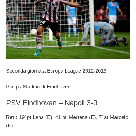
Seconda giornata Europa League 2012-2013
Philips Stadion di Eindhoven
PSV Eindhoven – Napoli 3-0
Reti:
19′ pt Lens (E), 41 pt’ Mertens (E), 7′ st Marcelo
(E)