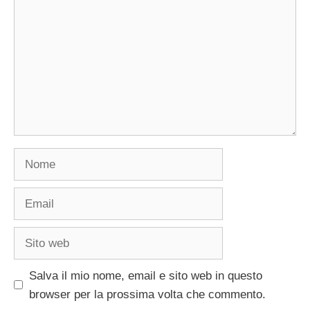
Nome
Email
Sito
web
Salva il mio nome, email e sito web in questo
browser per la prossima volta che commento.