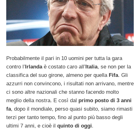
Probabilmente il pari in 10 uomini per tutta la gara
contro l’
Irlanda
è costato caro all’
Italia
, se non per la
classifica del suo girone, almeno per quella
Fifa
. Gli
azzurri non convincono, i risultati non arrivano, mentre
ci sono altre nazionali che stanno facendo molto
meglio della nostra. E così dal
primo posto di 3 anni
fa
, dopo il mondiale, perso quasi subito, siamo rimasti
terzi per tanto tempo, fino al punto più basso degli
ultimi 7 anni, e cioè il
quinto di oggi
.