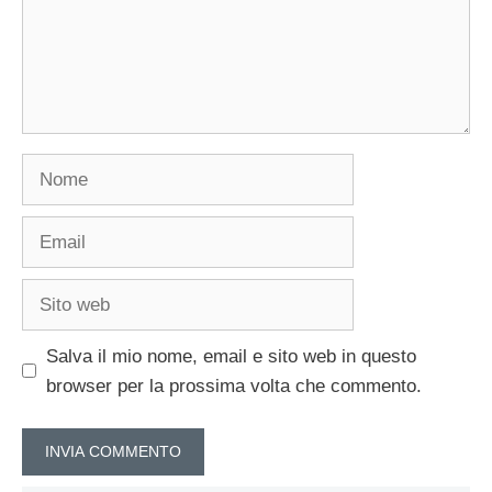
Nome
Email
Sito
web
Salva il mio nome, email e sito web in questo
browser per la prossima volta che commento.