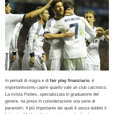
In periodi di magra e di
fair play finanziario
, è
importantissimo capire quanto vale un club calcistico.
La rivista
Forbes
, specializzata in graduatorie del
genere, ha preso in considerazione una serie di
parametri, il più importante dei quali è senza dubbio il