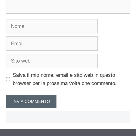
Nome
Email
Sito
web
Salva il mio nome, email e sito web in questo
browser per la prossima volta che commento.