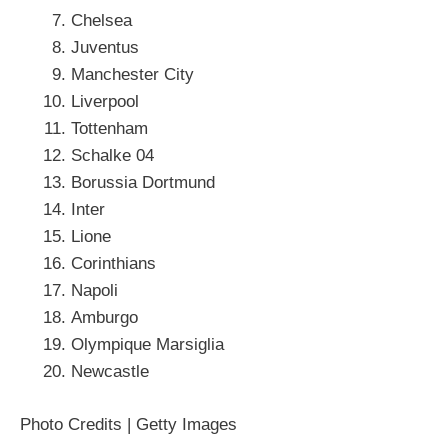
Chelsea
Juventus
Manchester City
Liverpool
Tottenham
Schalke 04
Borussia Dortmund
Inter
Lione
Corinthians
Napoli
Amburgo
Olympique Marsiglia
Newcastle
Photo Credits | Getty Images