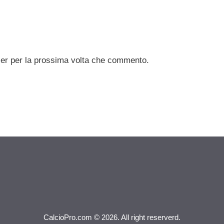
ser per la prossima volta che commento.
CalcioPro.com © 2026. All right reserverd.