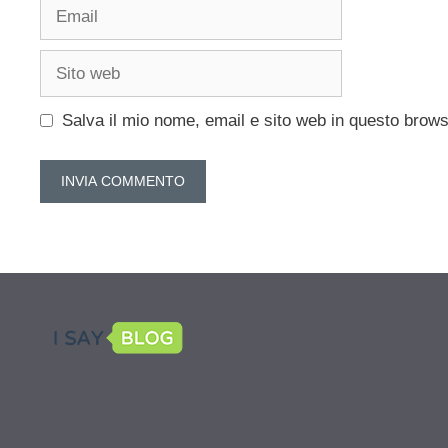
Email
Sito
web
Salva il mio nome, email e sito web in questo brow