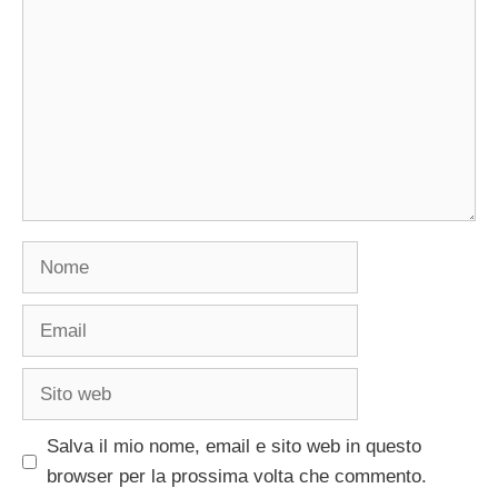
Nome
Email
Sito
web
Salva il mio nome, email e sito web in questo
browser per la prossima volta che commento.