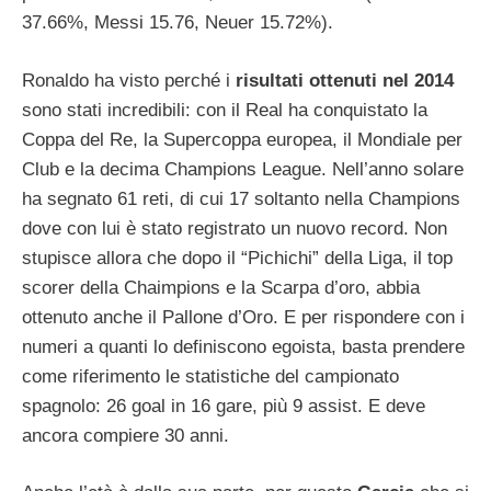
37.66%, Messi 15.76, Neuer 15.72%).
Ronaldo ha visto perché i
risultati ottenuti nel 2014
sono stati incredibili: con il Real ha conquistato la
Coppa del Re, la Supercoppa europea, il Mondiale per
Club e la decima Champions League. Nell’anno solare
ha segnato 61 reti, di cui 17 soltanto nella Champions
dove con lui è stato registrato un nuovo record. Non
stupisce allora che dopo il “Pichichi” della Liga, il top
scorer della Chaimpions e la Scarpa d’oro, abbia
ottenuto anche il Pallone d’Oro. E per rispondere con i
numeri a quanti lo definiscono egoista, basta prendere
come riferimento le statistiche del campionato
spagnolo: 26 goal in 16 gare, più 9 assist. E deve
ancora compiere 30 anni.