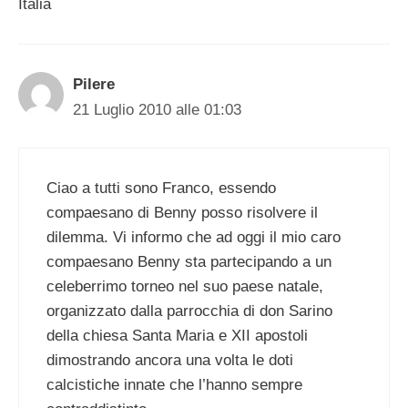
Italia
Pilere
21 Luglio 2010 alle 01:03
Ciao a tutti sono Franco, essendo
compaesano di Benny posso risolvere il
dilemma. Vi informo che ad oggi il mio caro
compaesano Benny sta partecipando a un
celeberrimo torneo nel suo paese natale,
organizzato dalla parrocchia di don Sarino
della chiesa Santa Maria e XII apostoli
dimostrando ancora una volta le doti
calcistiche innate che l’hanno sempre