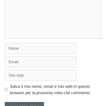
Nome
Email
Sito
web
Salva il mio nome, email e sito web in questo
browser per la prossima volta che commento.