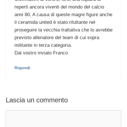
reperti ancora viventi del mondo del calcio
anni 80. A causa di queste magre figure anche
il ceramida united è stato riluttante nel
proseguire la vecchia trattativa che lo avrebbe
previsto allenatore del team di cui sopra
militante in terza categoria.
Dal vostro inviato Franco
Rispondi
Lascia un commento
Commento