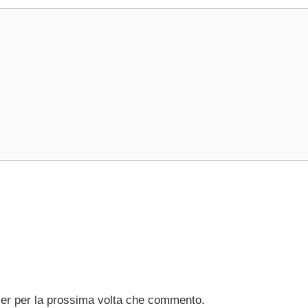
ser per la prossima volta che commento.