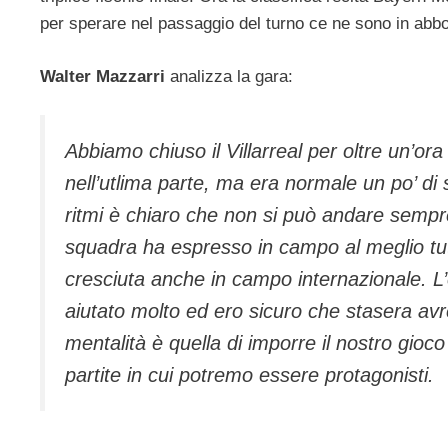
per sperare nel passaggio del turno ce ne sono in abb
Walter Mazzarri
analizza la gara:
Abbiamo chiuso il Villarreal per oltre un’or
nell’utlima parte, ma era normale un po’ di
ritmi è chiaro che non si può andare sempre
squadra ha espresso in campo al meglio tu
cresciuta anche in campo internazionale. L
aiutato molto ed ero sicuro che stasera avr
mentalità è quella di imporre il nostro gio
partite in cui potremo essere protagonisti.