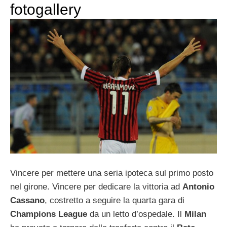
fotogallery
Vincere per mettere una seria ipoteca sul primo posto
nel girone. Vincere per dedicare la vittoria ad
Antonio
Cassano
, costretto a seguire la quarta gara di
Champions League
da un letto d’ospedale. Il
Milan