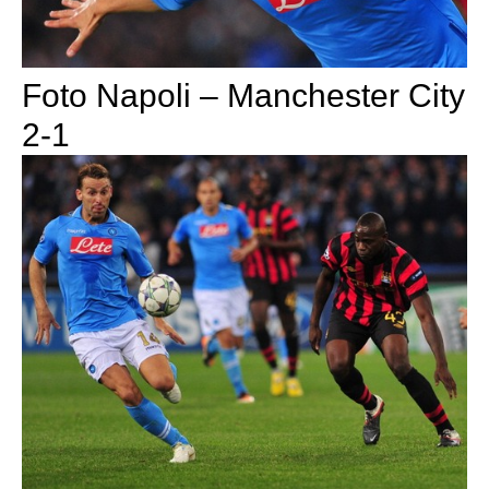
Foto Napoli – Manchester City
2-1