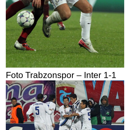
Foto Trabzonspor – Inter 1-1