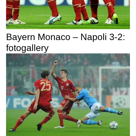
Bayern Monaco – Napoli 3-2:
fotogallery