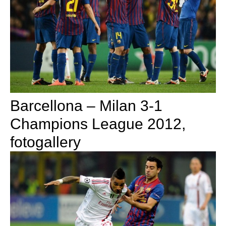
Barcellona – Milan 3-1
Champions League 2012,
fotogallery