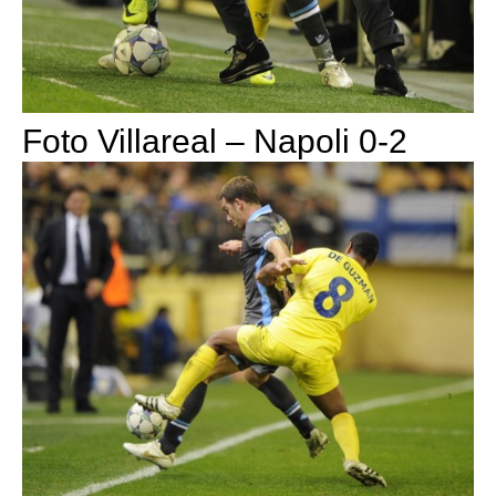
Foto Villareal – Napoli 0-2