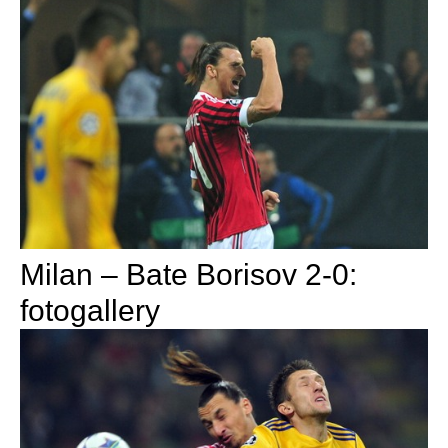
Milan – Bate Borisov 2-0:
fotogallery