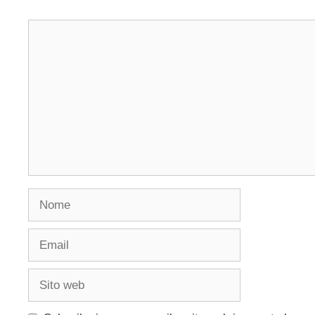
Commento
Nome
Email
Sito
web