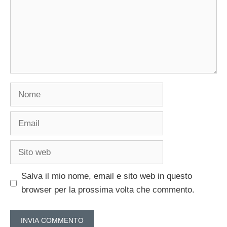
Nome
Email
Sito
web
Salva il mio nome, email e sito web in questo
browser per la prossima volta che commento.