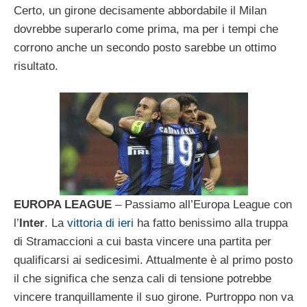
Certo, un girone decisamente abbordabile il Milan
dovrebbe superarlo come prima, ma per i tempi che
corrono anche un secondo posto sarebbe un ottimo
risultato.
EUROPA LEAGUE
– Passiamo all’Europa League con
l’
Inter
. La
vittoria di ieri
ha fatto benissimo alla truppa
di Stramaccioni a cui basta vincere una partita per
qualificarsi ai sedicesimi. Attualmente è al primo posto
il che significa che senza cali di tensione potrebbe
vincere tranquillamente il suo girone. Purtroppo non va