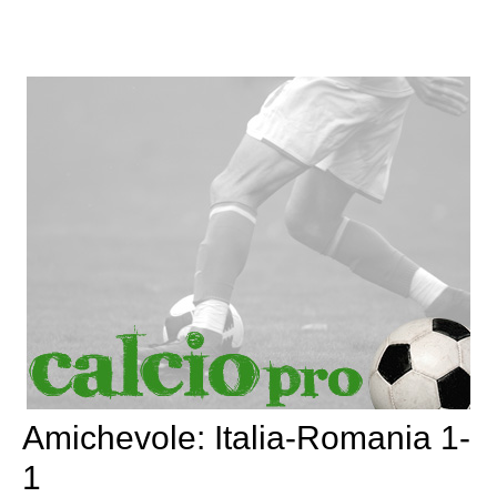
Amichevole: Italia-Romania 1-
1