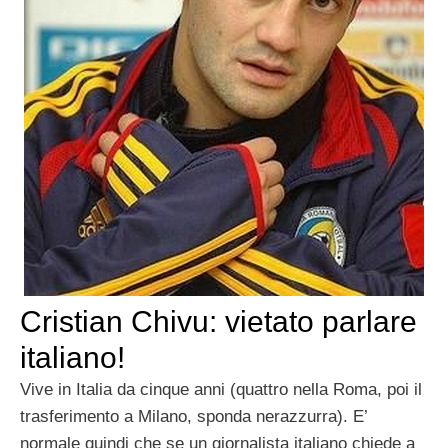
Cristian Chivu: vietato parlare
italiano!
Vive in Italia da cinque anni (quattro nella Roma, poi il
trasferimento a Milano, sponda nerazzurra). E’
normale quindi che se un giornalista italiano chiede a