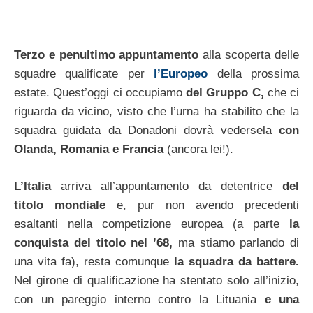
Terzo e penultimo appuntamento
alla scoperta delle
squadre qualificate per
l’Europeo
della prossima
estate. Quest’oggi ci occupiamo
del Gruppo C,
che ci
riguarda da vicino, visto che l’urna ha stabilito che la
squadra guidata da Donadoni dovrà vedersela
con
Olanda, Romania e Francia
(ancora lei!).
L’Italia
arriva all’appuntamento da detentrice
del
titolo mondiale
e, pur non avendo precedenti
esaltanti nella competizione europea (a parte
la
conquista del titolo nel ’68,
ma stiamo parlando di
una vita fa), resta comunque
la squadra da battere.
Nel girone di qualificazione ha stentato solo all’inizio,
con un pareggio interno contro la Lituania
e una