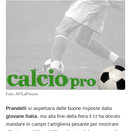
Foto: AP/LaPresse
Prandelli
si aspettava delle buone risposte dalla
giovane Italia
, ma alla fine della fiera il ct ha dovuto
mandare in campo l’artiglieria pesante per mostrare