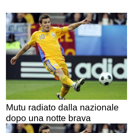
Mutu radiato dalla nazionale
dopo una notte brava