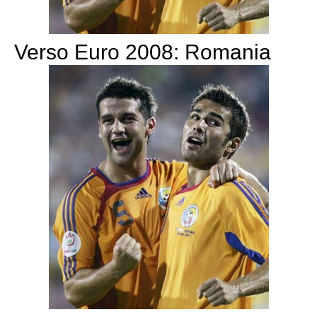
Verso Euro 2008: Romania