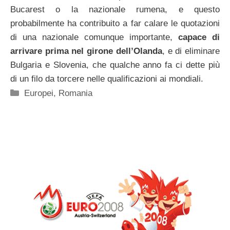
Bucarest o la nazionale rumena, e questo
probabilmente ha contribuito a far calare le quotazioni
di una nazionale comunque importante,
capace di
arrivare prima nel girone dell’Olanda
, e di eliminare
Bulgaria e Slovenia, che qualche anno fa ci dette più
di un filo da torcere nelle qualificazioni ai mondiali.
Categorie
Europei
,
Romania