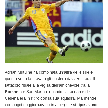
Adrian Mutu ne ha combinata un’altra delle sue e
questa volta la bravata gli costerà davvero cara. Il
fattaccio risale alla vigilia dell’amichevole tra la
Romania
e San Marino, quando l’attaccante del
Cesena era in ritiro con la sua squadra. Ma mentre i
compagni soggiornavano in albergo e si riposavano in