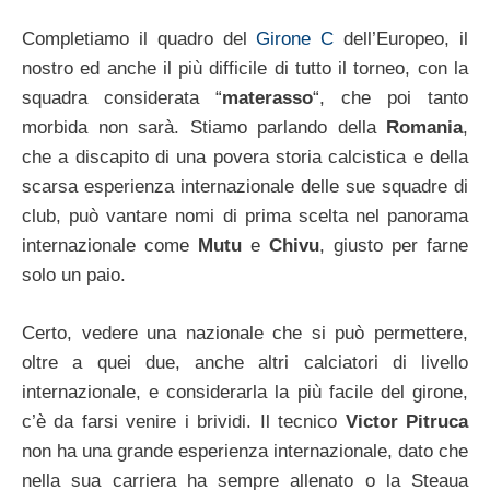
Completiamo il quadro del
Girone C
dell’Europeo, il
nostro ed anche il più difficile di tutto il torneo, con la
squadra considerata “
materasso
“, che poi tanto
morbida non sarà. Stiamo parlando della
Romania
,
che a discapito di una povera storia calcistica e della
scarsa esperienza internazionale delle sue squadre di
club, può vantare nomi di prima scelta nel panorama
internazionale come
Mutu
e
Chivu
, giusto per farne
solo un paio.
Certo, vedere una nazionale che si può permettere,
oltre a quei due, anche altri calciatori di livello
internazionale, e considerarla la più facile del girone,
c’è da farsi venire i brividi. Il tecnico
Victor Pitruca
non ha una grande esperienza internazionale, dato che
nella sua carriera ha sempre allenato o la Steaua