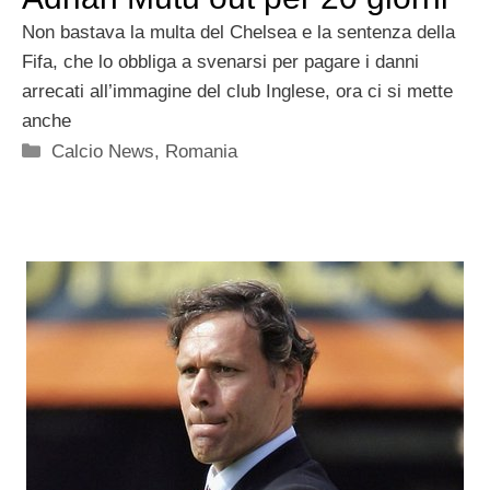
Non bastava la multa del Chelsea e la sentenza della
Fifa, che lo obbliga a svenarsi per pagare i danni
arrecati all’immagine del club Inglese, ora ci si mette
anche
Categorie
Calcio News
,
Romania