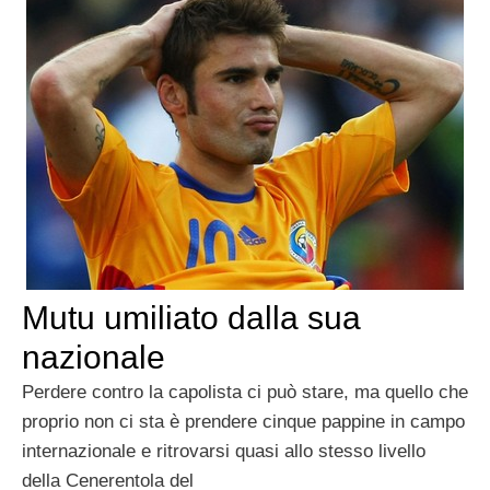
Mutu umiliato dalla sua
nazionale
Perdere contro la capolista ci può stare, ma quello che
proprio non ci sta è prendere cinque pappine in campo
internazionale e ritrovarsi quasi allo stesso livello
della Cenerentola del