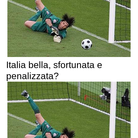
Italia bella, sfortunata e
penalizzata?