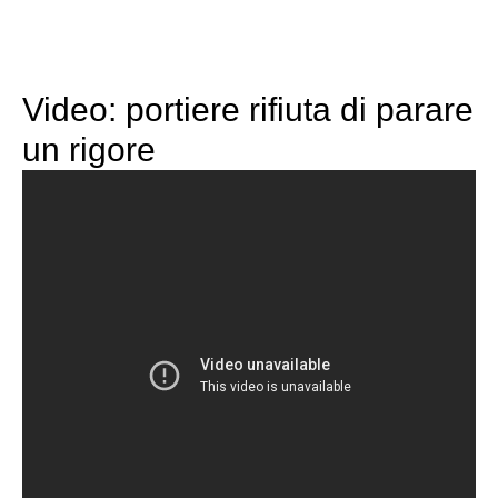
Video: portiere rifiuta di parare
un rigore