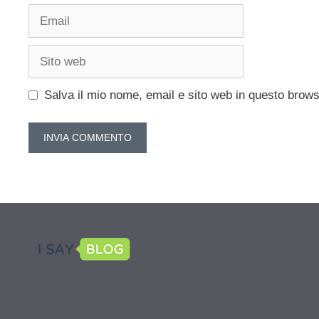
Email
Sito
web
Salva il mio nome, email e sito web in questo brow