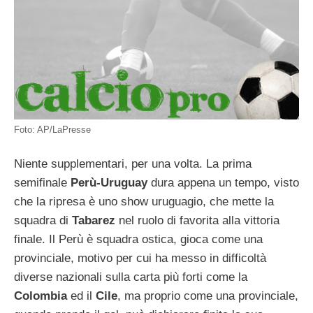
Foto: AP/LaPresse
Niente supplementari, per una volta. La prima
semifinale
Perù-Uruguay
dura appena un tempo, visto
che la ripresa è uno show uruguagio, che mette la
squadra di
Tabarez
nel ruolo di favorita alla vittoria
finale. Il Perù è squadra ostica, gioca come una
provinciale, motivo per cui ha messo in difficoltà
diverse nazionali sulla carta più forti come la
Colombia
ed il
Cile
, ma proprio come una provinciale,