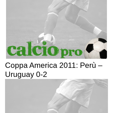
Coppa America 2011: Perù –
Uruguay 0-2