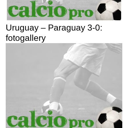
Uruguay – Paraguay 3-0:
fotogallery