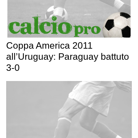
Coppa America 2011
all’Uruguay: Paraguay battuto
3-0