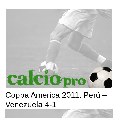
Coppa America 2011: Perù –
Venezuela 4-1