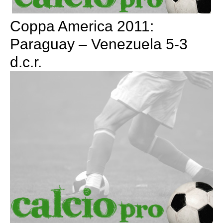
Coppa America 2011:
Paraguay – Venezuela 5-3
d.c.r.