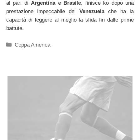
al pari di
Argentina
e
Brasile
, finisce ko dopo una
prestazione impeccabile del
Venezuela
che ha la
capacità di leggere al meglio la sfida fin dalle prime
battute.
Categorie
Coppa America