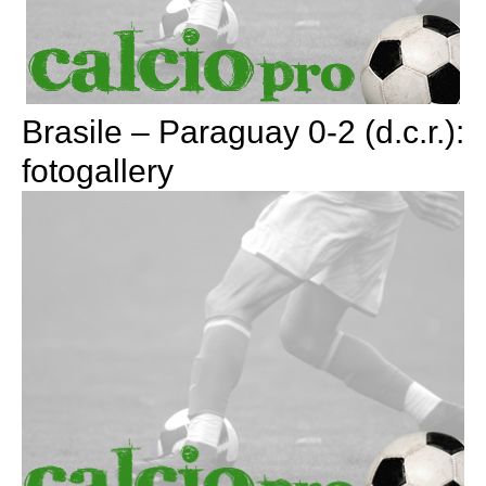
Brasile – Paraguay 0-2 (d.c.r.):
fotogallery