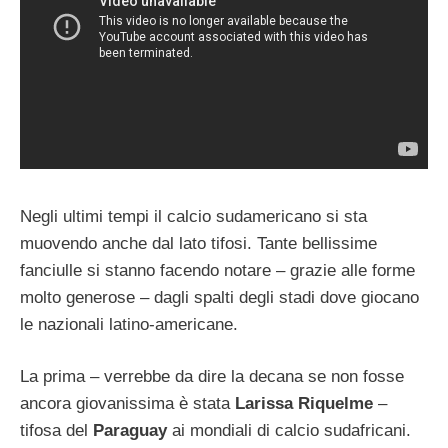
Negli ultimi tempi il calcio sudamericano si sta
muovendo anche dal lato tifosi. Tante bellissime
fanciulle si stanno facendo notare – grazie alle forme
molto generose – dagli spalti degli stadi dove giocano
le nazionali latino-americane.
La prima – verrebbe da dire la decana se non fosse
ancora giovanissima è stata
Larissa Riquelme
–
tifosa del
Paraguay
ai mondiali di calcio sudafricani.