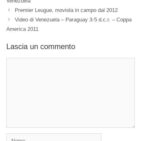
Venezuela
Premier Leugue, moviola in campo dal 2012
Video di Venezuela – Paraguay 3-5 d.c.r. – Coppa
America 2011
Lascia un commento
Commento
Nome