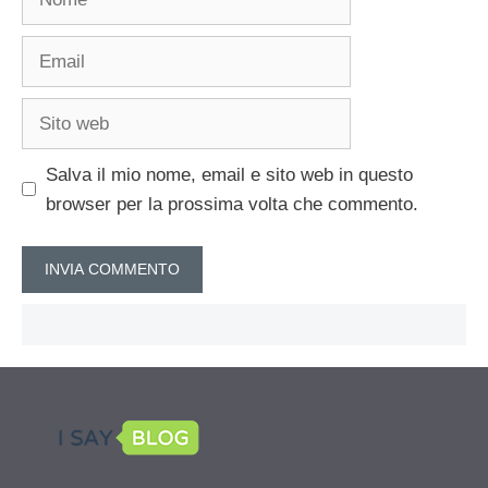
Email
Sito
web
Salva il mio nome, email e sito web in questo
browser per la prossima volta che commento.