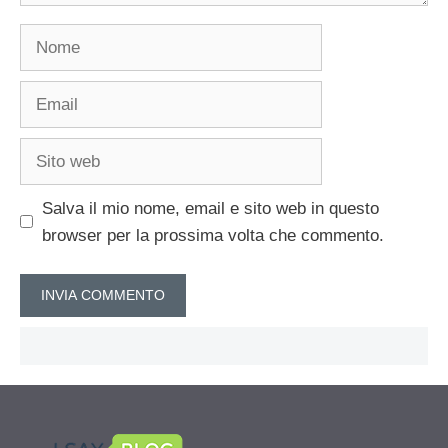
Nome
Email
Sito
web
Salva il mio nome, email e sito web in questo
browser per la prossima volta che commento.