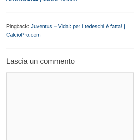
Pingback:
Juventus – Vidal: per i tedeschi è fatta! |
CalcioPro.com
Lascia un commento
Commento