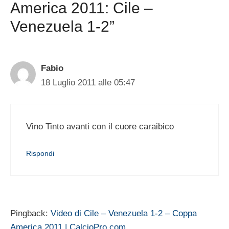
America 2011: Cile –
Venezuela 1-2”
Fabio
18 Luglio 2011 alle 05:47
Vino Tinto avanti con il cuore caraibico
Rispondi
Pingback:
Video di Cile – Venezuela 1-2 – Coppa
America 2011 | CalcioPro.com