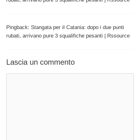
Pingback: Stangata per il Catania: dopo i due punti
rubati, arrivano pure 3 squalifiche pesanti | Rssource
Lascia un commento
Commento