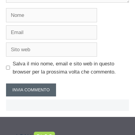
Nome
Email
Sito
web
Salva il mio nome, email e sito web in questo
browser per la prossima volta che commento.