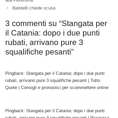
alla Fiorentina
Balotelli chiede scusa
3 commenti su “Stangata per
il Catania: dopo i due punti
rubati, arrivano pure 3
squalifiche pesanti”
Pingback: Stangata per il Catania: dopo i due punti
rubati, arrivano pure 3 squalifiche pesanti | Tutto
Quote | Consigli e pronostici per scommettere online
Pingback: Stangata per il Catania: dopo i due punti
rubati, arrivano pure 3 squalifiche pesanti | Rssource