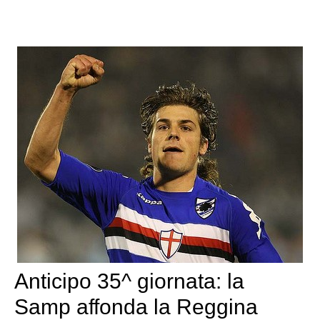
Anticipo 35^ giornata: la
Samp affonda la Reggina