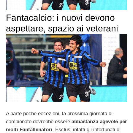
Fantacalcio: i nuovi devono
aspettare, spazio ai veterani
A parte poche eccezioni, la prossima giornata di
campionato dovrebbe essere
abbastanza agevole per
molti Fantallenatori
. Esclusi infatti gli infortunati di