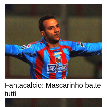
Fantacalcio: Mascarinho batte
tutti