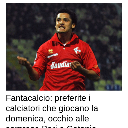
Fantacalcio: preferite i
calciatori che giocano la
domenica, occhio alle