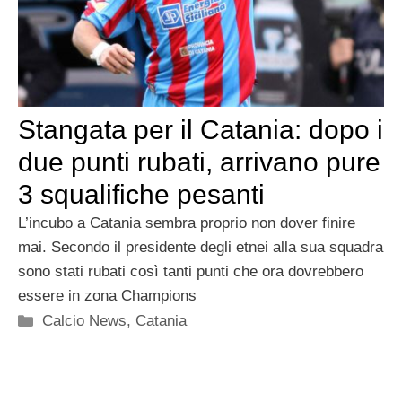
Stangata per il Catania: dopo i
due punti rubati, arrivano pure
3 squalifiche pesanti
L’incubo a Catania sembra proprio non dover finire
mai. Secondo il presidente degli etnei alla sua squadra
sono stati rubati così tanti punti che ora dovrebbero
essere in zona Champions
Categorie
Calcio News
,
Catania