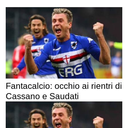
Fantacalcio: occhio ai rientri di
Cassano e Saudati