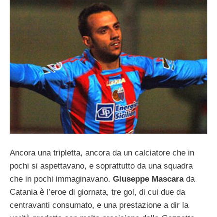
Ancora una tripletta, ancora da un calciatore che in
pochi si aspettavano, e soprattutto da una squadra
che in pochi immaginavano.
Giuseppe Mascara
da
Catania è l’eroe di giornata, tre gol, di cui due da
centravanti consumato, e una prestazione a dir la