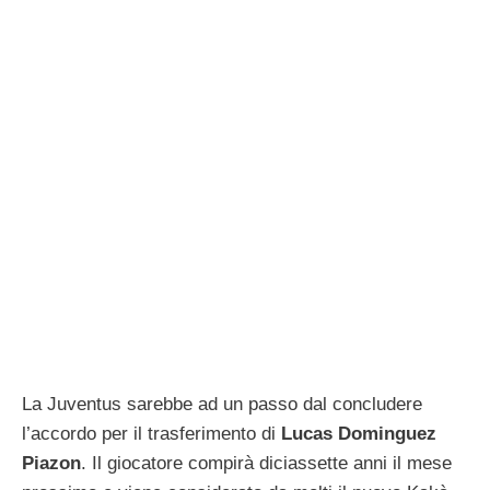
La Juventus sarebbe ad un passo dal concludere
l’accordo per il trasferimento di
Lucas Dominguez
Piazon
. Il giocatore compirà diciassette anni il mese