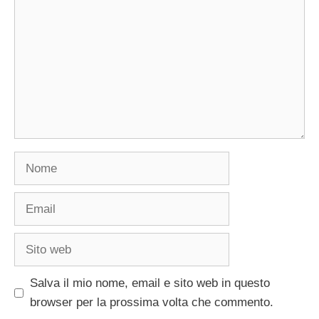
Nome
Email
Sito
web
Salva il mio nome, email e sito web in questo
browser per la prossima volta che commento.