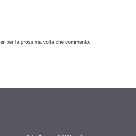
ser per la prossima volta che commento.