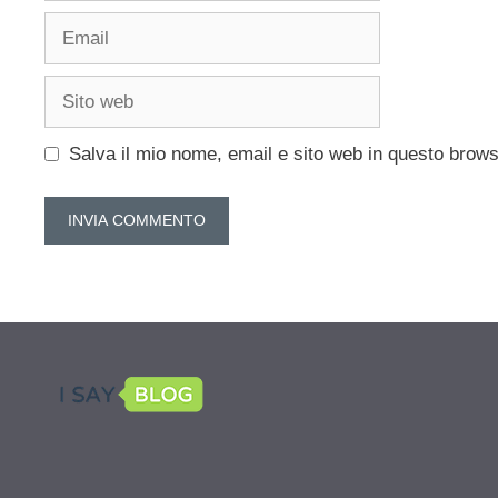
Email
Sito
web
Salva il mio nome, email e sito web in questo brow