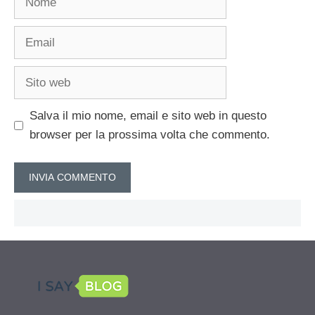
Email
Sito
web
Salva il mio nome, email e sito web in questo
browser per la prossima volta che commento.