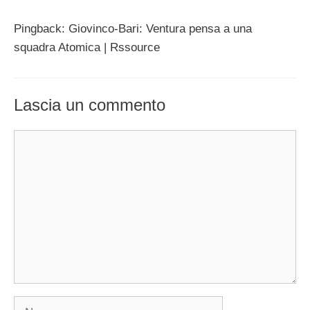
Pingback: Giovinco-Bari: Ventura pensa a una
squadra Atomica | Rssource
Lascia un commento
Commento
Nome