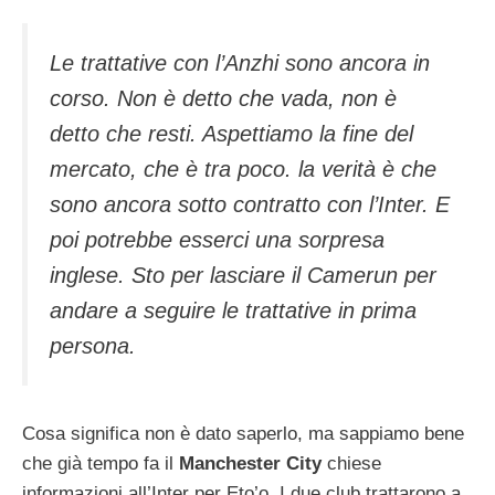
Le trattative con l’Anzhi sono ancora in
corso. Non è detto che vada, non è
detto che resti. Aspettiamo la fine del
mercato, che è tra poco. la verità è che
sono ancora sotto contratto con l’Inter. E
poi potrebbe esserci una sorpresa
inglese. Sto per lasciare il Camerun per
andare a seguire le trattative in prima
persona.
Cosa significa non è dato saperlo, ma sappiamo bene
che già tempo fa il
Manchester City
chiese
informazioni all’Inter per Eto’o. I due club trattarono a