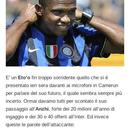
E’ un
Eto’o
fin troppo sorridente quello che si è
presentato ieri sera davanti ai microfoni in Camerun
per parlare del suo futuro, il quale sembra sempre più
incerto. Ormai davamo tutti per scontato il suo
passaggio all’
Anzhi
, forte dei 20 milioni all’anno di
ingaggio e dei 30 o 40 offerti all’Inter. Ed invece
queste le parole dell’attaccante: