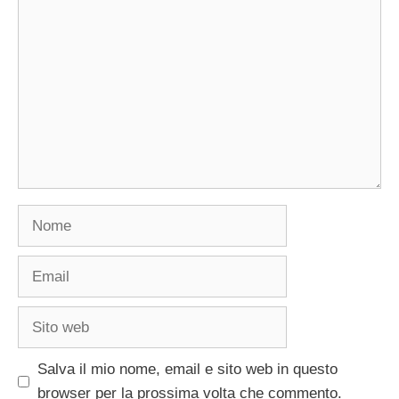
Commento
Nome
Email
Sito
web
Salva il mio nome, email e sito web in questo
browser per la prossima volta che commento.