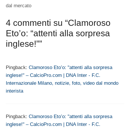
dal mercato
4 commenti su “Clamoroso
Eto’o: “attenti alla sorpresa
inglese!””
Pingback:
Clamoroso Eto’o: "attenti alla sorpresa
inglese!" – CalcioPro.com | DNA Inter - F.C.
Internazionale Milano, notizie, foto, video dal mondo
interista
Pingback:
Clamoroso Eto’o: "attenti alla sorpresa
inglese!" – CalcioPro.com | DNA Inter - F.C.