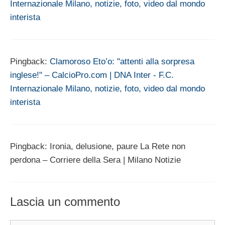
Internazionale Milano, notizie, foto, video dal mondo
interista
Pingback:
Clamoroso Eto’o: "attenti alla sorpresa
inglese!" – CalcioPro.com | DNA Inter - F.C.
Internazionale Milano, notizie, foto, video dal mondo
interista
Pingback: Ironia, delusione, paure La Rete non
perdona – Corriere della Sera | Milano Notizie
Lascia un commento