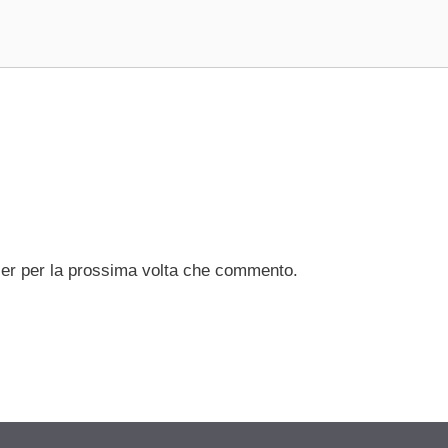
ser per la prossima volta che commento.