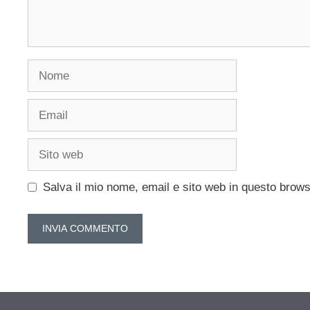
Nome
Email
Sito
web
Salva il mio nome, email e sito web in questo brow