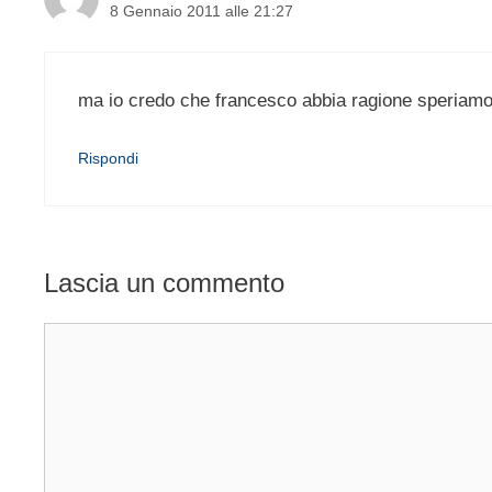
8 Gennaio 2011 alle 21:27
ma io credo che francesco abbia ragione speriamo
Rispondi
Lascia un commento
Commento