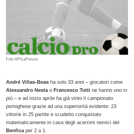
Foto AP/LaPresse
André Villas-Boas
ha solo 33 anni – giocatori come
Alessandro Nesta
o
Francesco Totti
ne hanno uno in
più – e ad inizio aprile ha già vinto il campionato
portoghese grazie ad una superiorità evidente: 23
vittorie in 25 partite e scudetto conquistato
matematicamente in casa degli acerrimi nemici del
Benfica
per 2 a 1.