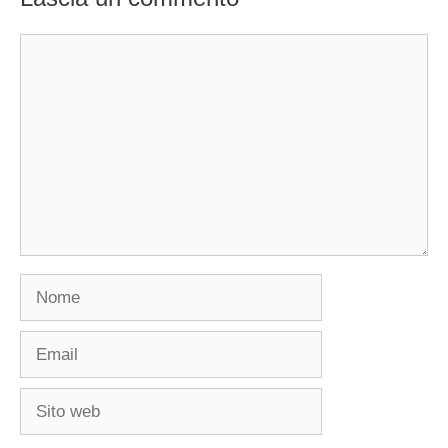
Commento
Nome
Email
Sito
web