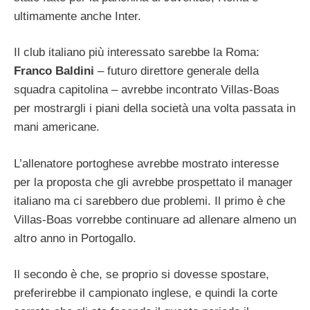
ultimamente anche Inter.
Il club italiano più interessato sarebbe la Roma:
Franco Baldini
– futuro direttore generale della
squadra capitolina – avrebbe incontrato Villas-Boas
per mostrargli i piani della società una volta passata in
mani americane.
L’allenatore portoghese avrebbe mostrato interesse
per la proposta che gli avrebbe prospettato il manager
italiano ma ci sarebbero due problemi. Il primo è che
Villas-Boas vorrebbe continuare ad allenare almeno un
altro anno in Portogallo.
Il secondo è che, se proprio si dovesse spostare,
preferirebbe il campionato inglese, e quindi la corte