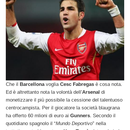
Che il
Barcellona
voglia
Cesc Fabregas
è cosa nota.
Ed è altrettanto nota la volontà dell’
Arsenal
di
monetizzare il più possibile la cessione del talentuoso
centrocampista. Per il giocatore la società blaugrana
ha offerto 60 mlioni di euro ai
Gunners
. Secondo il
quotidiano spagnolo il “
Mundo Deportivo
” nella