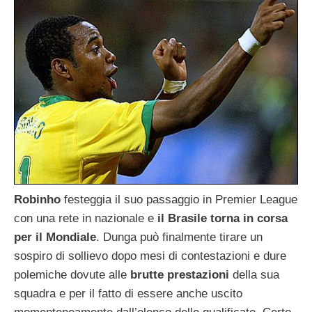
Robinho
festeggia il suo passaggio in Premier League
con una rete in nazionale e
il Brasile torna in corsa
per il Mondiale
. Dunga può finalmente tirare un
sospiro di sollievo dopo mesi di contestazioni e dure
polemiche dovute alle
brutte prestazioni
della sua
squadra e per il fatto di essere anche uscito