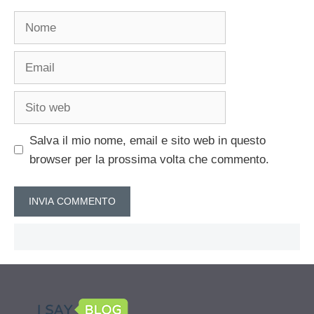
Nome
Email
Sito
web
Salva il mio nome, email e sito web in questo
browser per la prossima volta che commento.