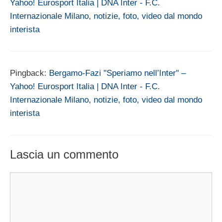
Yahoo! Eurosport Italia | DNA Inter - F.C.
Internazionale Milano, notizie, foto, video dal mondo
interista
Pingback:
Bergamo-Fazi "Speriamo nell’Inter" –
Yahoo! Eurosport Italia | DNA Inter - F.C.
Internazionale Milano, notizie, foto, video dal mondo
interista
Lascia un commento
Commento