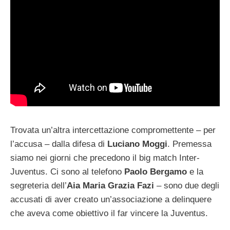
Trovata un’altra intercettazione compromettente – per
l’accusa – dalla difesa di
Luciano Moggi
. Premessa
siamo nei giorni che precedono il big match Inter-
Juventus. Ci sono al telefono
Paolo Bergamo
e la
segreteria dell’
Aia
Maria Grazia Fazi
– sono due degli
accusati di aver creato un’associazione a delinquere
che aveva come obiettivo il far vincere la Juventus.