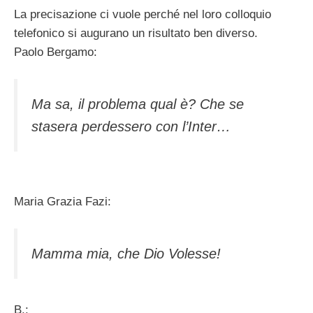
La precisazione ci vuole perché nel loro colloquio
telefonico si augurano un risultato ben diverso.
Paolo Bergamo:
Ma sa, il problema qual è? Che se
stasera perdessero con l’Inter…
Maria Grazia Fazi:
Mamma mia, che Dio Volesse!
B.: