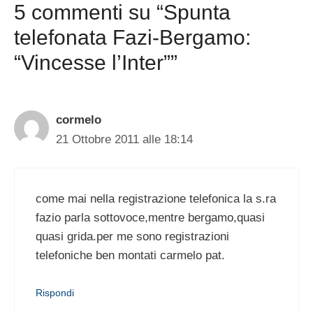
5 commenti su “Spunta
telefonata Fazi-Bergamo:
“Vincesse l’Inter””
cormelo
21 Ottobre 2011 alle 18:14
come mai nella registrazione telefonica la s.ra
fazio parla sottovoce,mentre bergamo,quasi
quasi grida.per me sono registrazioni
telefoniche ben montati carmelo pat.
Rispondi