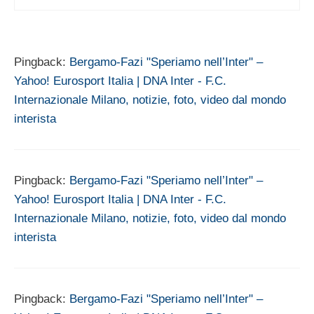
Pingback:
Bergamo-Fazi "Speriamo nell’Inter" –
Yahoo! Eurosport Italia | DNA Inter - F.C.
Internazionale Milano, notizie, foto, video dal mondo
interista
Pingback:
Bergamo-Fazi "Speriamo nell’Inter" –
Yahoo! Eurosport Italia | DNA Inter - F.C.
Internazionale Milano, notizie, foto, video dal mondo
interista
Pingback:
Bergamo-Fazi "Speriamo nell’Inter" –