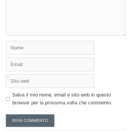
Nome
Email
Sito
web
Salva il mio nome, email e sito web in questo
browser per la prossima volta che commento.