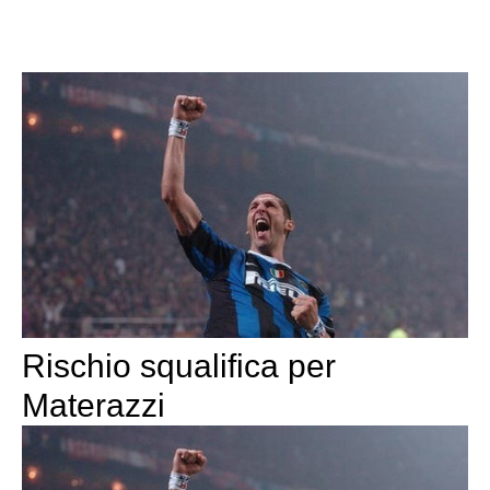
Rischio squalifica per
Materazzi