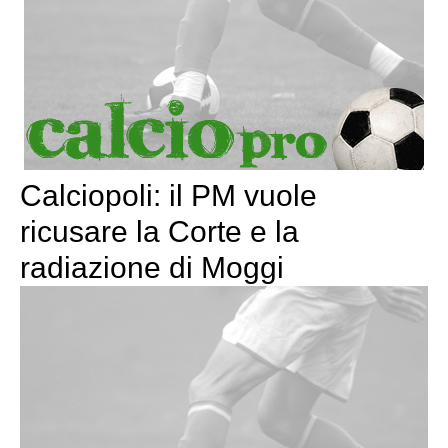
Calciopoli: il PM vuole
ricusare la Corte e la
radiazione di Moggi