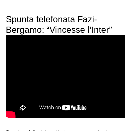
Spunta telefonata Fazi-
Bergamo: “Vincesse l’Inter”