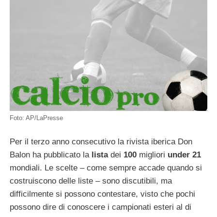
Foto: AP/LaPresse
Per il terzo anno consecutivo la rivista iberica Don
Balon ha pubblicato la
lista
dei
100
migliori
under 21
mondiali. Le scelte – come sempre accade quando si
costruiscono delle liste – sono discutibili, ma
difficilmente si possono contestare, visto che pochi
possono dire di conoscere i campionati esteri al di