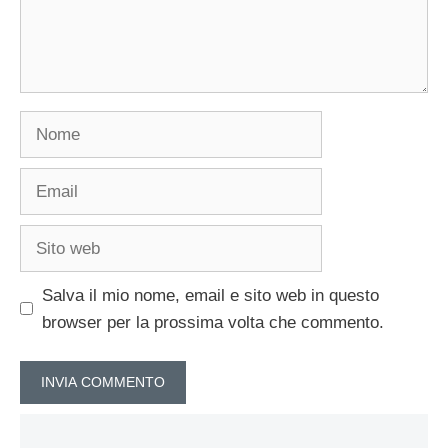
Nome
Email
Sito
web
Salva il mio nome, email e sito web in questo
browser per la prossima volta che commento.