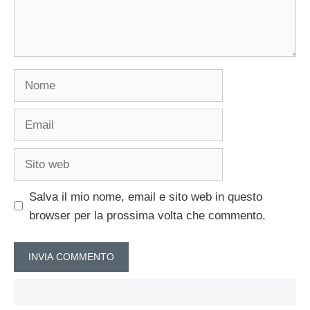
Nome
Email
Sito
web
Salva il mio nome, email e sito web in questo
browser per la prossima volta che commento.