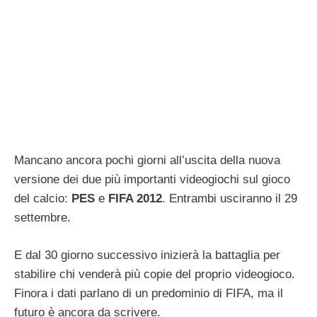
Mancano ancora pochi giorni all’uscita della nuova
versione dei due più importanti videogiochi sul gioco
del calcio:
PES
e
FIFA 2012
. Entrambi usciranno il 29
settembre.
E dal 30 giorno successivo inizierà la battaglia per
stabilire chi venderà più copie del proprio videogioco.
Finora i dati parlano di un predominio di FIFA, ma il
futuro è ancora da scrivere.